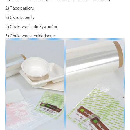
2) Taca papieru.
3) Okno koperty.
4) Opakowanie do żywności.
5) Opakowanie cukierkowe.