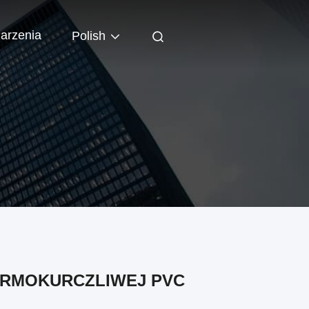
arzenia
Polish
ERMOKURCZLIWEJ PVC