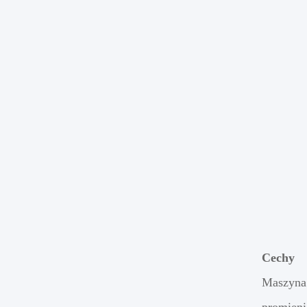
Cechy
Maszyna 