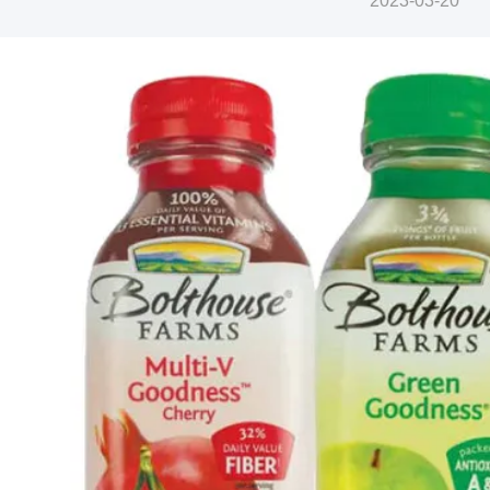
2023-03-20