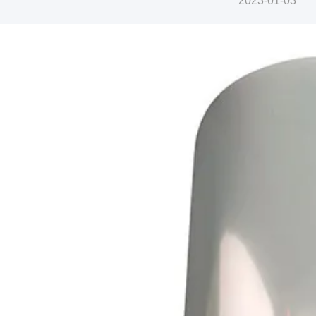
2023-01-03