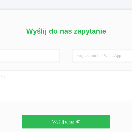
Wyślij do nas zapytanie
Wyślij teraz