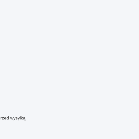
przed wysyłką