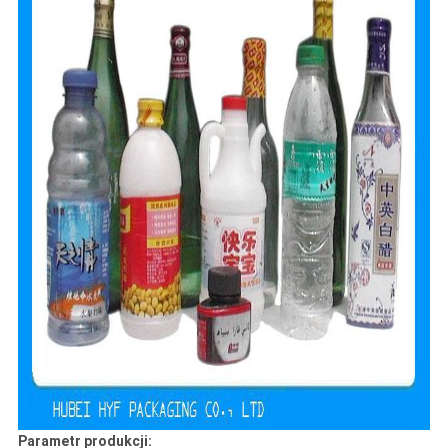
Parametr produkcji: